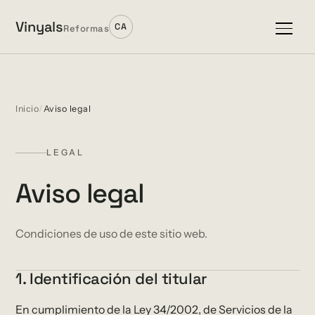
, inicio
Vinyals
CA
Reformas
Inicio
/
Aviso legal
LEGAL
Aviso legal
Condiciones de uso de este sitio web.
1. Identificación del titular
En cumplimiento de la Ley 34/2002, de Servicios de la