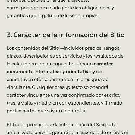
correspondiendo a cada parte las obligaciones y
garantías que legalmente le sean propias.
3. Carácter de la información del Sitio
Los contenidos del Sitio —incluidos precios, rangos,
plazos, descripciones de servicios y los resultados de
la calculadora de presupuesto— tienen
carácter
meramente informativo y orientativo
y no
constituyen oferta contractual ni presupuesto
vinculante. Cualquier presupuesto solo tendrá
carácter vinculante una vez confirmado por escrito,
tras la visita y medición correspondientes, y firmado
por las partes que vayan a contratar.
El Titular procura que la información del Sitio esté
actualizada, pero no garantiza la ausencia de errores ni