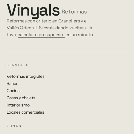
Vinyals
Reformas
Reformas con criterio en Granollers y el
Vallès Oriental. Si estás dando vueltas a la
tuya,
calcula tu presupuesto
en un minuto.
SERVICIOS
Reformas integrales
Baños
Cocinas
Casas y chalets
Interiorismo
Locales comerciales
ZONAS