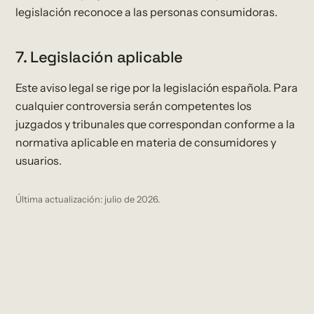
legislación reconoce a las personas consumidoras.
7. Legislación aplicable
Este aviso legal se rige por la legislación española. Para
cualquier controversia serán competentes los
juzgados y tribunales que correspondan conforme a la
normativa aplicable en materia de consumidores y
usuarios.
Última actualización: julio de 2026.