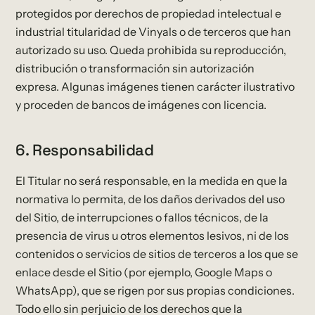
protegidos por derechos de propiedad intelectual e
industrial titularidad de Vinyals o de terceros que han
autorizado su uso. Queda prohibida su reproducción,
distribución o transformación sin autorización
expresa. Algunas imágenes tienen carácter ilustrativo
y proceden de bancos de imágenes con licencia.
6. Responsabilidad
El Titular no será responsable, en la medida en que la
normativa lo permita, de los daños derivados del uso
del Sitio, de interrupciones o fallos técnicos, de la
presencia de virus u otros elementos lesivos, ni de los
contenidos o servicios de sitios de terceros a los que se
enlace desde el Sitio (por ejemplo, Google Maps o
WhatsApp), que se rigen por sus propias condiciones.
Todo ello sin perjuicio de los derechos que la