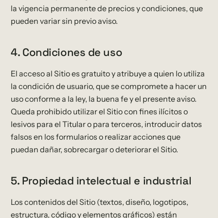
la vigencia permanente de precios y condiciones, que
pueden variar sin previo aviso.
4. Condiciones de uso
El acceso al Sitio es gratuito y atribuye a quien lo utiliza
la condición de usuario, que se compromete a hacer un
uso conforme a la ley, la buena fe y el presente aviso.
Queda prohibido utilizar el Sitio con fines ilícitos o
lesivos para el Titular o para terceros, introducir datos
falsos en los formularios o realizar acciones que
puedan dañar, sobrecargar o deteriorar el Sitio.
5. Propiedad intelectual e industrial
Los contenidos del Sitio (textos, diseño, logotipos,
estructura, código y elementos gráficos) están